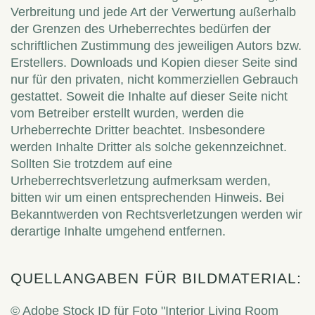
Verbreitung und jede Art der Verwertung außerhalb
der Grenzen des Urheberrechtes bedürfen der
schriftlichen Zustimmung des jeweiligen Autors bzw.
Erstellers. Downloads und Kopien dieser Seite sind
nur für den privaten, nicht kommerziellen Gebrauch
gestattet. Soweit die Inhalte auf dieser Seite nicht
vom Betreiber erstellt wurden, werden die
Urheberrechte Dritter beachtet. Insbesondere
werden Inhalte Dritter als solche gekennzeichnet.
Sollten Sie trotzdem auf eine
Urheberrechtsverletzung aufmerksam werden,
bitten wir um einen entsprechenden Hinweis. Bei
Bekanntwerden von Rechtsverletzungen werden wir
derartige Inhalte umgehend entfernen.
QUELLANGABEN FÜR BILDMATERIAL:
© Adobe Stock ID für Foto "Interior Living Room