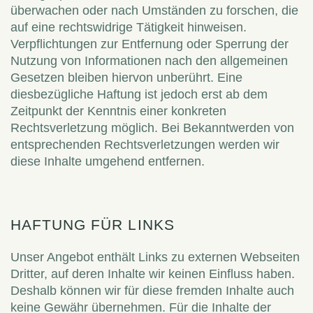
überwachen oder nach Umständen zu forschen, die
auf eine rechtswidrige Tätigkeit hinweisen.
Verpflichtungen zur Entfernung oder Sperrung der
Nutzung von Informationen nach den allgemeinen
Gesetzen bleiben hiervon unberührt. Eine
diesbezügliche Haftung ist jedoch erst ab dem
Zeitpunkt der Kenntnis einer konkreten
Rechtsverletzung möglich. Bei Bekanntwerden von
entsprechenden Rechtsverletzungen werden wir
diese Inhalte umgehend entfernen.
HAFTUNG FÜR LINKS
Unser Angebot enthält Links zu externen Webseiten
Dritter, auf deren Inhalte wir keinen Einfluss haben.
Deshalb können wir für diese fremden Inhalte auch
keine Gewähr übernehmen. Für die Inhalte der