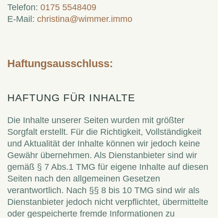
Telefon:
0175 5548409
E-Mail:
christina@wimmer.immo
Haftungsausschluss:
HAFTUNG FÜR INHALTE
Die Inhalte unserer Seiten wurden mit größter
Sorgfalt erstellt. Für die Richtigkeit, Vollständigkeit
und Aktualität der Inhalte können wir jedoch keine
Gewähr übernehmen. Als Dienstanbieter sind wir
gemäß § 7 Abs.1 TMG für eigene Inhalte auf diesen
Seiten nach den allgemeinen Gesetzen
verantwortlich. Nach §§ 8 bis 10 TMG sind wir als
Dienstanbieter jedoch nicht verpflichtet, übermittelte
oder gespeicherte fremde Informationen zu