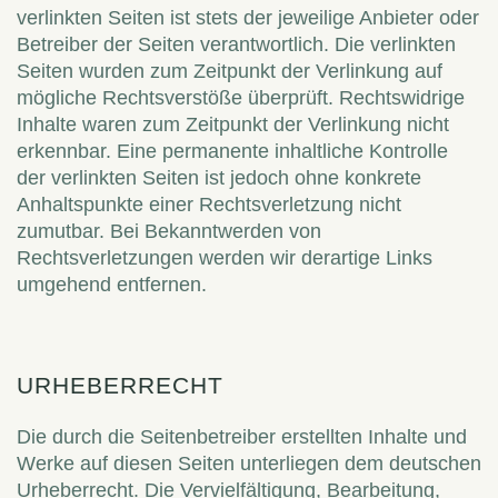
verlinkten Seiten ist stets der jeweilige Anbieter oder
Betreiber der Seiten verantwortlich. Die verlinkten
Seiten wurden zum Zeitpunkt der Verlinkung auf
mögliche Rechtsverstöße überprüft. Rechtswidrige
Inhalte waren zum Zeitpunkt der Verlinkung nicht
erkennbar. Eine permanente inhaltliche Kontrolle
der verlinkten Seiten ist jedoch ohne konkrete
Anhaltspunkte einer Rechtsverletzung nicht
zumutbar. Bei Bekanntwerden von
Rechtsverletzungen werden wir derartige Links
umgehend entfernen.
URHEBERRECHT
Die durch die Seitenbetreiber erstellten Inhalte und
Werke auf diesen Seiten unterliegen dem deutschen
Urheberrecht. Die Vervielfältigung, Bearbeitung,