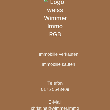
Immobilie verkaufen
Immobilie kaufen
Telefon
0175 5548409
E-Mail
christina@wimmer.immo