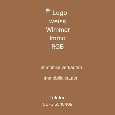
Immobilie verkaufen
Immobilie kaufen
Telefon
0175 5548409