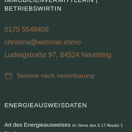
BETRIEBSWIRTIN
0175 5548409
christina@wimmer.immo
Ludwigstraße 97, 84524 Neuötting
Termine nach Vereinbarung
ENERGIEAUSWEISDATEN
Art des Energieausweises
im Sinne des § 17 Absatz 1