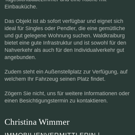
Einbauküche.
Das Objekt ist ab sofort verfügbar und eignet sich
ideal für Singles oder Pendler, die eine gemütliche
und gut gelegene Wohnung suchen. Waldkraiburg
bietet eine gute Infrastruktur und ist sowohl für den
Nahverkehr als auch für den Individualverkehr gut
angebunden.
Zudem steht ein Außenstellplatz zur Verfügung, auf
welchem Ihr Fahrzeug seinen Platz findet.
Zögern Sie nicht, uns für weitere Informationen oder
einen Besichtigungstermin zu kontaktieren.
Christina Wimmer
IMMOBILIENVERMITTLERIN |