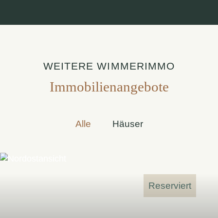
WEITERE WIMMERIMMO
Immobilienangebote
Alle
Häuser
Reserviert