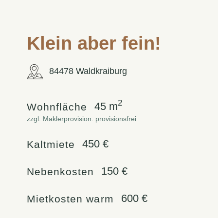
Klein aber fein!
84478 Waldkraiburg
2
45 m
Wohnfläche
zzgl. Maklerprovision: provisionsfrei
450 €
Kaltmiete
150 €
Nebenkosten
600 €
Mietkosten warm