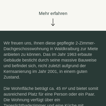
Mehr erfahren
Wir freuen uns, Ihnen diese gepflegte 2-Zimmer-
Dachgeschosswohnung in Waldkraiburg zur Miete
anbieten zu können. Das im Jahr 1963 erbaute
Gebäude besticht durch seine massive Bauweise
und befindet sich, nicht zuletzt aufgrund der
Kernsanierung im Jahr 2001, in einem guten
Zustand.
Die Wohnfläche beträgt ca. 45 m² und bietet somit
ausreichend Platz für eine Person oder ein Paar.
Die Wohnung verfügt über ein
Tageslichtbadezimmer und eine Küche mit