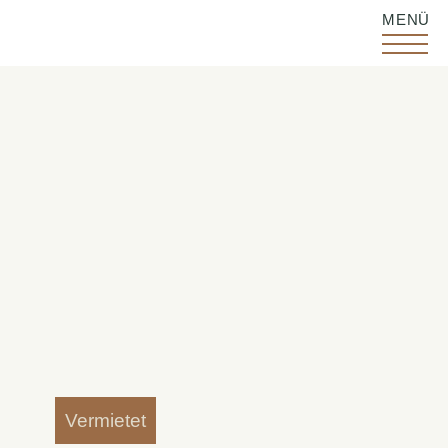
MENÜ
Vermietet